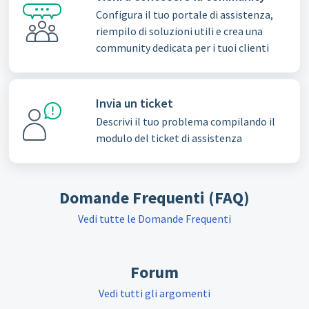
Configura il tuo portale di assistenza,
riempilo di soluzioni utili e crea una
community dedicata per i tuoi clienti
Invia un ticket
Descrivi il tuo problema compilando il
modulo del ticket di assistenza
Domande Frequenti (FAQ)
Vedi tutte le Domande Frequenti
Forum
Vedi tutti gli argomenti