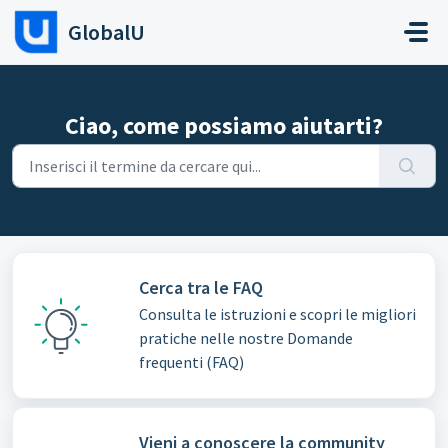
Salta al contenuto principale
GlobalU
Ciao, come possiamo aiutarti?
Cerca tra le FAQ
Consulta le istruzioni e scopri le migliori
pratiche nelle nostre Domande
frequenti (FAQ)
Vieni a conoscere la community