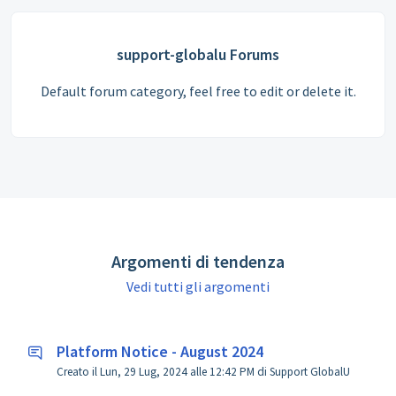
support-globalu Forums
Default forum category, feel free to edit or delete it.
Argomenti di tendenza
Vedi tutti gli argomenti
Platform Notice - August 2024
Creato il Lun, 29 Lug, 2024 alle 12:42 PM di Support GlobalU